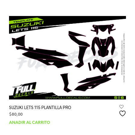
SUZUKI LETS 115 PLANTILLA PRO
$
80,00
AÑADIR AL CARRITO