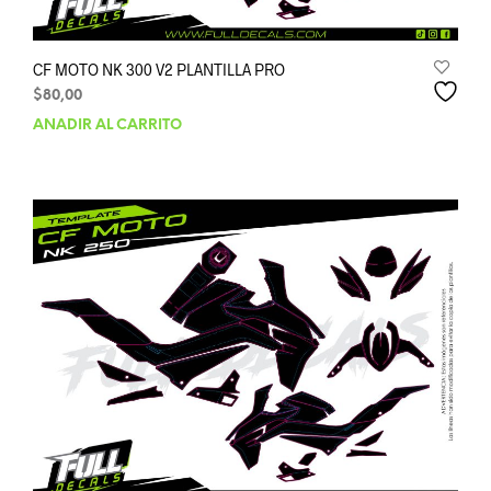
CF MOTO NK 300 V2 PLANTILLA PRO
$
80,00
AÑADIR AL CARRITO