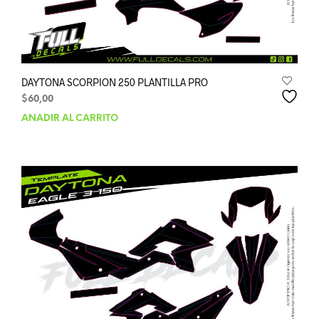
DAYTONA SCORPION 250 PLANTILLA PRO
$
60,00
AÑADIR AL CARRITO