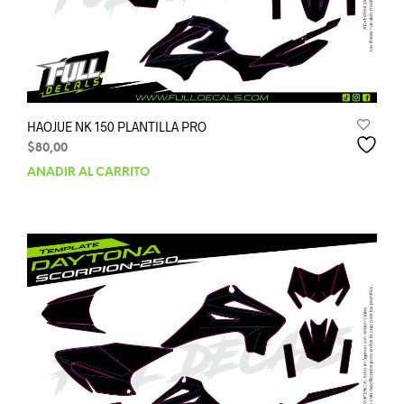
HAOJUE NK 150 PLANTILLA PRO
$
80,00
AÑADIR AL CARRITO