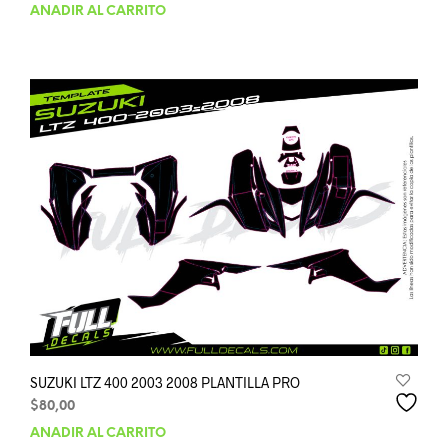
AÑADIR AL CARRITO
SUZUKI LTZ 400 2003 2008 PLANTILLA PRO
$
80,00
AÑADIR AL CARRITO