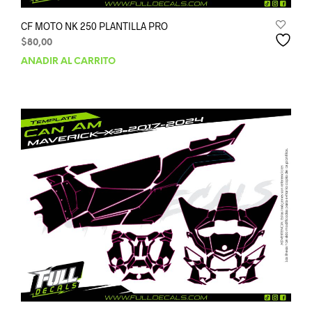
CF MOTO NK 250 PLANTILLA PRO
$
80,00
AÑADIR AL CARRITO