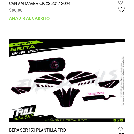
CAN AM MAVERICK X3 2017-2024
$
80,00
AÑADIR AL CARRITO
BERA SBR 150 PLANTILLA PRO