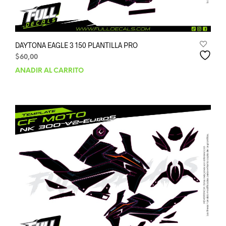
DAYTONA EAGLE 3 150 PLANTILLA PRO
$
60,00
AÑADIR AL CARRITO