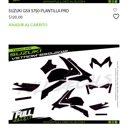
SUZUKI GSX S750 PLANTILLA PRO
$
120,00
AÑADIR AL CARRITO