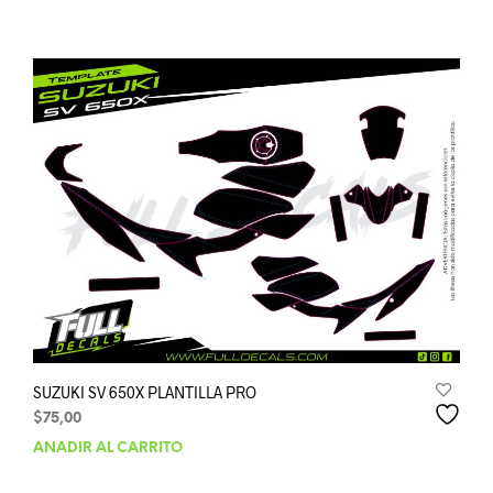
SUZUKI SV 650X PLANTILLA PRO
$
75,00
AÑADIR AL CARRITO