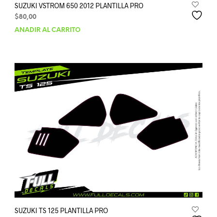
SUZUKI VSTROM 650 2012 PLANTILLA PRO
$
80,00
AÑADIR AL CARRITO
SUZUKI TS 125 PLANTILLA PRO