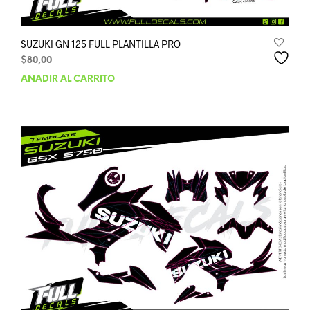
SUZUKI GN 125 FULL PLANTILLA PRO
$
80,00
AÑADIR AL CARRITO