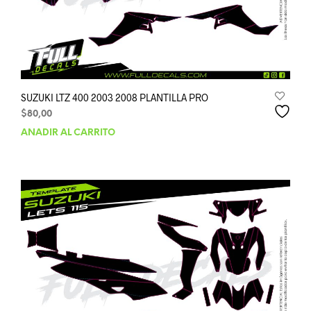
SUZUKI LTZ 400 2003 2008 PLANTILLA PRO
$
80,00
AÑADIR AL CARRITO