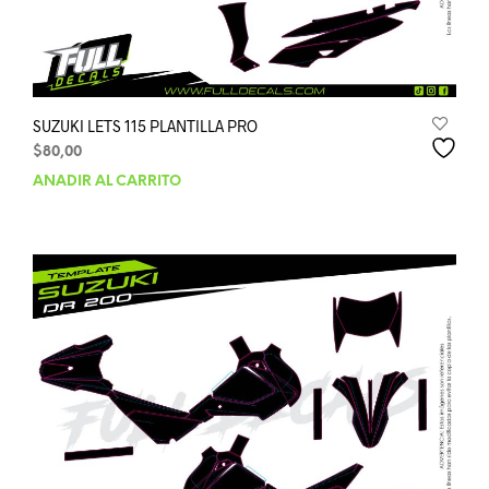
SUZUKI LETS 115 PLANTILLA PRO
$
80,00
AÑADIR AL CARRITO