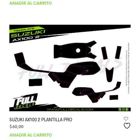
AÑADIR AL CARRITO
SUZUKI AX100 2 PLANTILLA PRO
$
60,00
AÑADIR AL CARRITO