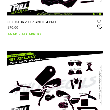
SUZUKI DR 200 PLANTILLA PRO
$
70,00
AÑADIR AL CARRITO