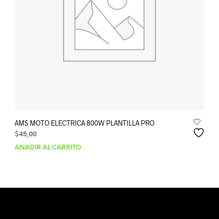
AMS MOTO ELECTRICA 800W PLANTILLA PRO
$
45,00
AÑADIR AL CARRITO