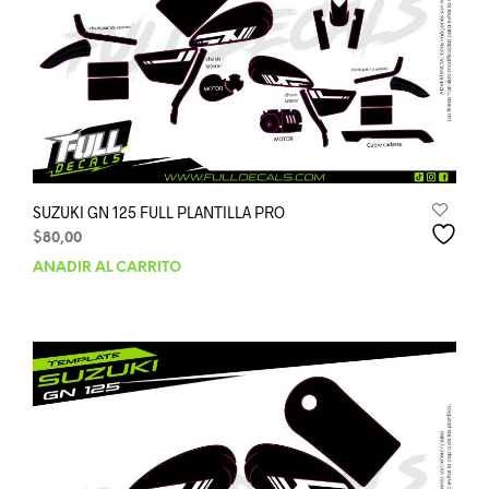
SUZUKI GN 125 FULL PLANTILLA PRO
$
80,00
AÑADIR AL CARRITO