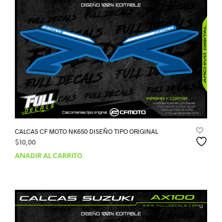
CALCAS CF MOTO NK650 DISEÑO TIPO ORIGINAL
$
10,00
AÑADIR AL CARRITO