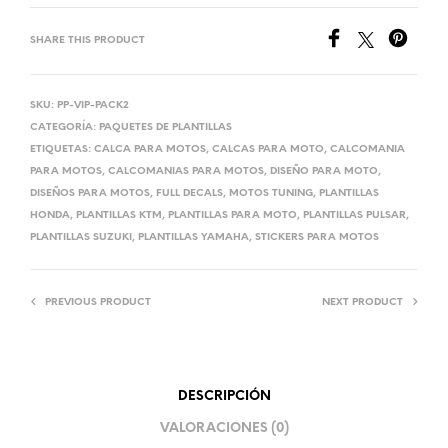
SHARE THIS PRODUCT
SKU:
PP-VIP-PACK2
CATEGORÍA:
PAQUETES DE PLANTILLAS
ETIQUETAS:
CALCA PARA MOTOS
,
CALCAS PARA MOTO
,
CALCOMANIA
PARA MOTOS
,
CALCOMANIAS PARA MOTOS
,
DISEÑO PARA MOTO
,
DISEÑOS PARA MOTOS
,
FULL DECALS
,
MOTOS TUNING
,
PLANTILLAS
HONDA
,
PLANTILLAS KTM
,
PLANTILLAS PARA MOTO
,
PLANTILLAS PULSAR
,
PLANTILLAS SUZUKI
,
PLANTILLAS YAMAHA
,
STICKERS PARA MOTOS
PREVIOUS PRODUCT
NEXT PRODUCT
DESCRIPCIÓN
VALORACIONES (0)