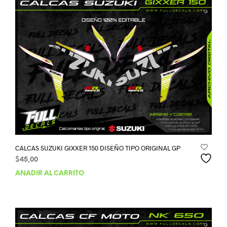
CALCAS SUZUKI GIXXER 150 DISEÑO TIPO ORIGINAL GP
$
45,00
AÑADIR AL CARRITO