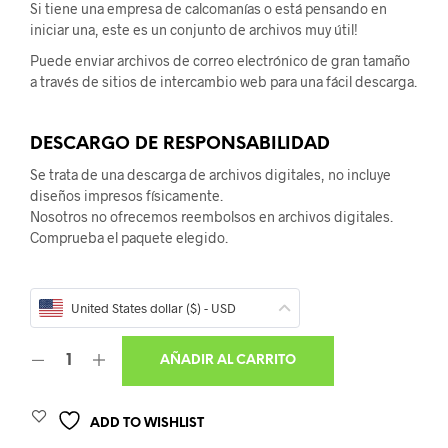
Si tiene una empresa de calcomanías o está pensando en
iniciar una, este es un conjunto de archivos muy útil!
Puede enviar archivos de correo electrónico de gran tamaño
a través de sitios de intercambio web para una fácil descarga.
DESCARGO DE RESPONSABILIDAD
Se trata de una descarga de archivos digitales, no incluye
diseños impresos físicamente.
Nosotros no ofrecemos reembolsos en archivos digitales.
Comprueba el paquete elegido.
United States dollar ($) - USD
AÑADIR AL CARRITO
ADD TO WISHLIST