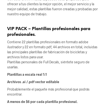
ofrecer a tus clientes la mejor opción, el mejor servicio y la
mejor calidad, estas plantillas fueron creadas y probadas por
nuestro equipo de trabajo.
VIP PACK – Plantillas profesionales para
profesionales.
Contiene 22 plantillas profesionales en formato adobe
ilustrador y 22 en formato pdf, 44 archivos en total, incluidas
las principales plantillas de fabricación de bicicletas y
archivos listos para usar.
Plantillas personales de Full Decals, siéntete seguro de
usarlas.
Plantillas a escala real 1:1
Archivos .ai /.pdf vector editable
Probablemente el paquete más profesional que podrás
encontrar.
A menos de $6 por cada plantilla profesional.